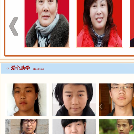
爱心助学
PICTURES