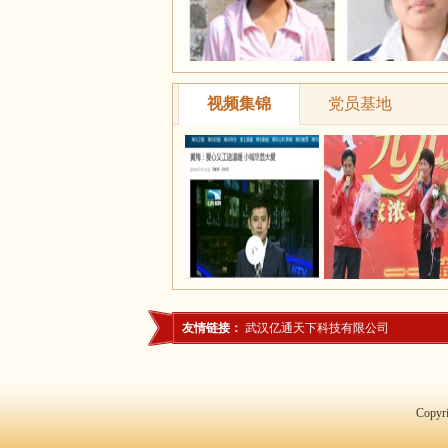
视频集锦
党员基地
友情链接：
武汉亿通天下科技有限公司
Copy