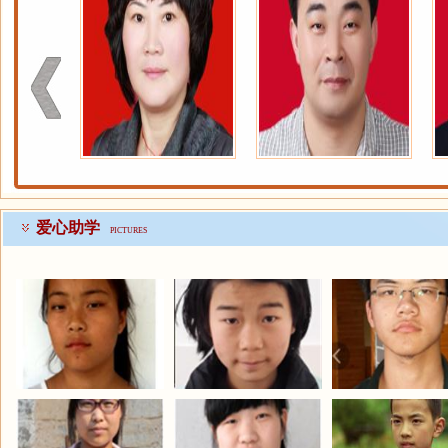
爱心助学
PICTURES