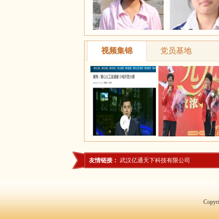
视频集锦
党员基地
友情链接：
武汉亿通天下科技有限公司
Copy