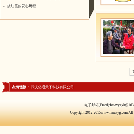
▪
虞红霞的爱心历程
友情链接：
武汉亿通天下科技有限公司
电子邮箱(Email):hmaxygxh@163.
Copyright 2012-2015www.hmaxyg.