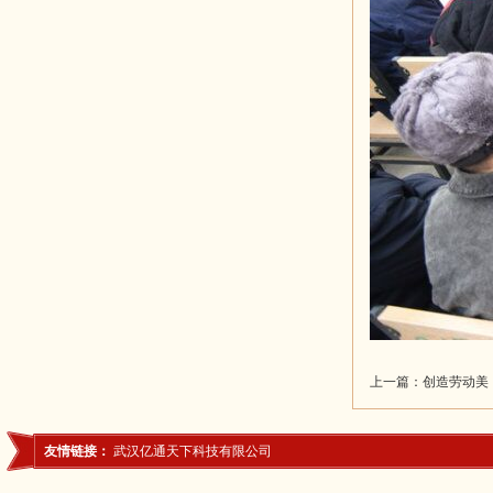
上一篇：
创造劳动美
友情链接：
武汉亿通天下科技有限公司